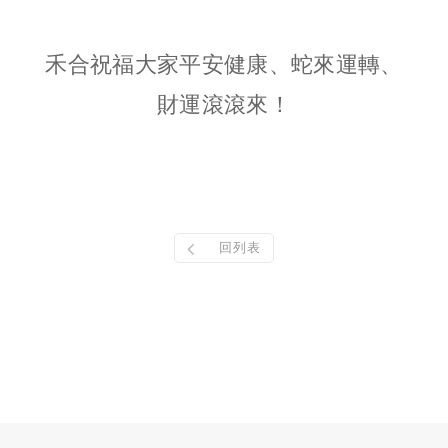
禾合祝福大家平安健康、蛇來運轉、
財運滾滾來！
回列表