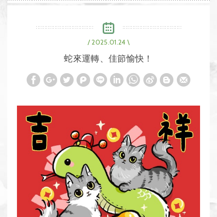
/ 2025.01.24 \
蛇來運轉、佳節愉快！