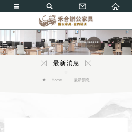
繁體中文
最新消息
Home
最新消息