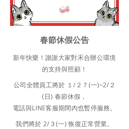
春節休假公告
新年快樂！謝謝大家對禾合辦公環境
的支持與照顧！
公司全體員工將於 １/２７(一)~2/２
(日) 春節休假，
電話與LINE客服期間內也暫停服務。
我們將於 2/３(一) 恢復正常營業。