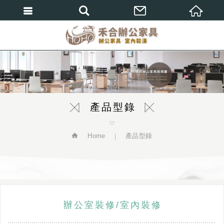
繁體中文
產品型錄
Home
產品型錄
辦公室裝修/室內裝修